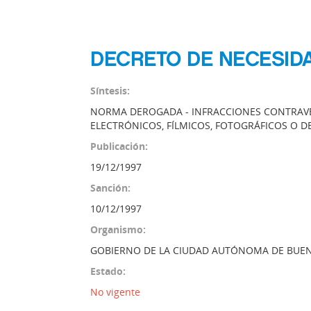
DECRETO DE NECESIDA
Síntesis:
NORMA DEROGADA - INFRACCIONES CONTRAV
ELECTRÓNICOS, FÍLMICOS, FOTOGRÁFICOS O D
Publicación:
19/12/1997
Sanción:
10/12/1997
Organismo:
GOBIERNO DE LA CIUDAD AUTÓNOMA DE BUEN
Estado:
No vigente