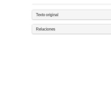
Texto original
Relaciones