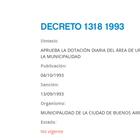
DECRETO 1318 1993
Síntesis:
APRUEBA LA DOTACIÓN DIARIA DEL ÁREA DE U
LA MUNICIPALIDAD
Publicación:
04/10/1993
Sanción:
13/09/1993
Organismo:
MUNICIPALIDAD DE LA CIUDAD DE BUENOS AIR
Estado:
No vigente