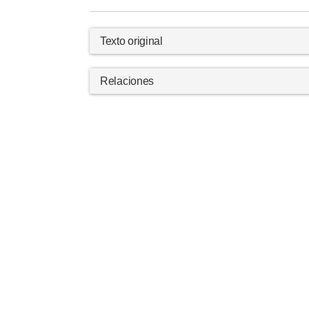
Texto original
Relaciones