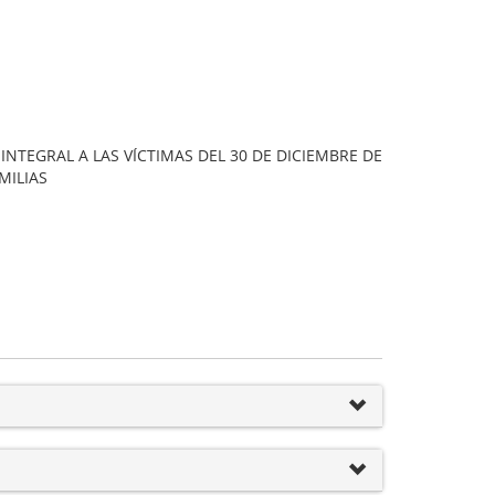
NTEGRAL A LAS VÍCTIMAS DEL 30 DE DICIEMBRE DE
MILIAS