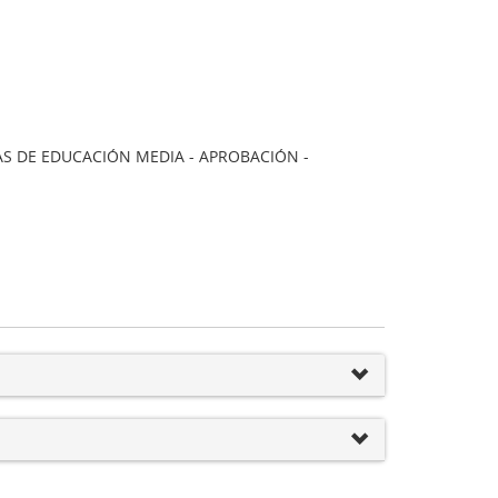
S DE EDUCACIÓN MEDIA - APROBACIÓN -