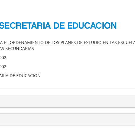
 SECRETARIA DE EDUCACION
A EL ORDENAMIENTO DE LOS PLANES DE ESTUDIO EN LAS ESCUELA
AS SECUNDARIAS
002
002
ARIA DE EDUCACION