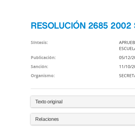
RESOLUCIÓN 2685 2002
Síntesis:
APRUEB
ESCUEL
Publicación:
05/12/2
Sanción:
11/10/2
Organismo:
SECRET
Texto original
Relaciones