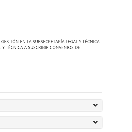
GESTIÓN EN LA SUBSECRETARÍA LEGAL Y TÉCNICA
L Y TÉCNICA A SUSCRIBIR CONVENIOS DE