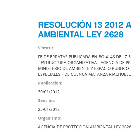
RESOLUCIÓN 13 2012 
AMBIENTAL LEY 2628
Síntesis:
FE DE ERRATAS PUBLICADA EN BO 4146 DEL 7-
- ESTRUCTURA ORGANIZATIVA - AGENCIA DE P
MINISTERIO DE AMBIENTE Y ESPACIO PÚBLICO 
ESPECIALES - DE CUENCA MATANZA RIACHUELO
Publicación:
30/01/2012
Sanción:
23/01/2012
Organismo:
AGENCIA DE PROTECCION AMBIENTAL LEY 262