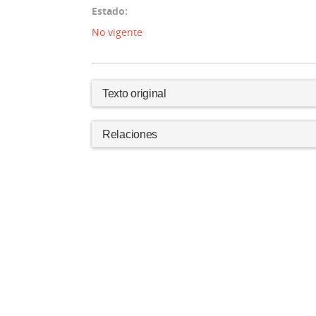
Estado:
No vigente
Texto original
Relaciones