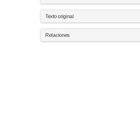
Texto original
Relaciones