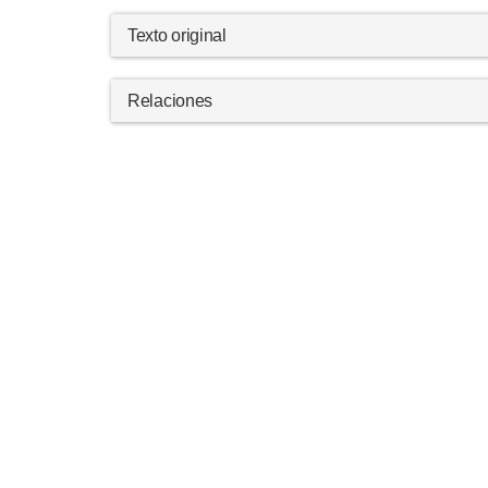
Texto original
Relaciones