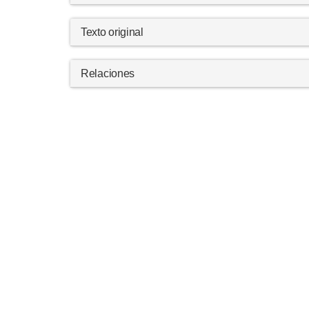
Texto original
Relaciones