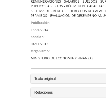
REMUNERACIONES - SALARIOS - SUELDOS - S
PÚBLICOS ABIERTOS - RÉGIMEN DE CAPACITACI
SISTEMA DE CRÉDITOS - DERECHOS DE CAPACI
PERMISOS - EVALUACIÓN DE DESEMPEÑO ANU
Publicación:
13/01/2014
Sanción:
04/11/2013
Organismo:
MINISTERIO DE ECONOMIA Y FINANZAS
Texto original
Relaciones